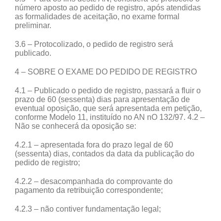
número aposto ao pedido de registro, após atendidas
as formalidades de aceitação, no exame formal
preliminar.
3.6 – Protocolizado, o pedido de registro será
publicado.
4 – SOBRE O EXAME DO PEDIDO DE REGISTRO
4.1 – Publicado o pedido de registro, passará a fluir o
prazo de 60 (sessenta) dias para apresentação de
eventual oposição, que será apresentada em petição,
conforme Modelo 11, instituído no AN nO 132/97. 4.2 –
Não se conhecerá da oposição se:
4.2.1 – apresentada fora do prazo legal de 60
(sessenta) dias, contados da data da publicação do
pedido de registro;
4.2.2 – desacompanhada do comprovante do
pagamento da retribuição correspondente;
4.2.3 – não contiver fundamentação legal;