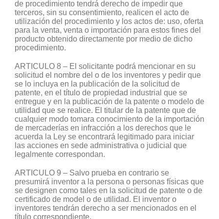
de procedimiento tendrá derecho de impedir que
terceros, sin su consentimiento, realicen el acto de
utilización del procedimiento y los actos de: uso, oferta
para la venta, venta o importación para estos fines del
producto obtenido directamente por medio de dicho
procedimiento.
ARTICULO 8 – El solicitante podrá mencionar en su
solicitud el nombre del o de los inventores y pedir que
se lo incluya en la publicación de la solicitud de
patente, en el título de propiedad industrial que se
entregue y en la publicación de la patente o modelo de
utilidad que se realice. El titular de la patente que de
cualquier modo tomara conocimiento de la importación
de mercaderías en infracción a los derechos que le
acuerda la Ley se encontrará legitimado para iniciar
las acciones en sede administrativa o judicial que
legalmente correspondan.
ARTICULO 9 – Salvo prueba en contrario se
presumirá inventor a la persona o personas físicas que
se designen como tales en la solicitud de patente o de
certificado de model o de utilidad. El inventor o
inventores tendrán derecho a ser mencionados en el
título correspondiente.