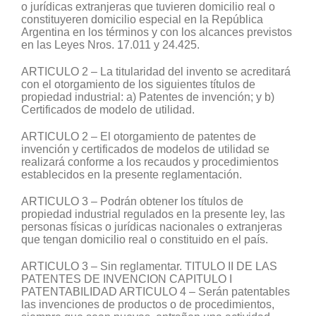
o jurídicas extranjeras que tuvieren domicilio real o
constituyeren domicilio especial en la República
Argentina en los términos y con los alcances previstos
en las Leyes Nros. 17.011 y 24.425.
ARTICULO 2 – La titularidad del invento se acreditará
con el otorgamiento de los siguientes títulos de
propiedad industrial: a) Patentes de invención; y b)
Certificados de modelo de utilidad.
ARTICULO 2 – El otorgamiento de patentes de
invención y certificados de modelos de utilidad se
realizará conforme a los recaudos y procedimientos
establecidos en la presente reglamentación.
ARTICULO 3 – Podrán obtener los títulos de
propiedad industrial regulados en la presente ley, las
personas físicas o jurídicas nacionales o extranjeras
que tengan domicilio real o constituido en el país.
ARTICULO 3 – Sin reglamentar. TITULO II DE LAS
PATENTES DE INVENCION CAPITULO I
PATENTABILIDAD ARTICULO 4 – Serán patentables
las invenciones de productos o de procedimientos,