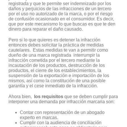
registrada y que te permite ser indemnizado por los
daños y perjuicios de las infracciones de un tercero
por el uso no autorizado de la marca, o por el riesgo
de confusión ocasionado en el consumidor. Es decir,
que por este mecanismo lo que buscas es que te den
dinero para reparar el daño causado.
Pero si lo que quieres es detener la infracción
entonces debes solicitar la práctica de medidas
cautelares. Estas medidas te van a permitir como
dueño de una marca registrada interrumpir la
infracción cometida por el tercero mediante la
incautación de los productos, destrucción de los
productos, el cierre de los establecimientos, la
suspensión de la exportación e importación de los
mismos, así como la constitución de una posible
garantía y el cese inmediato de la infracción.
Ahora bien,
los requisitos
que se deben cumplir para
interponer una demanda por infracción marcaria son:
Contar con representación de un abogado
experto en marcas.
Cumplir con la audiencia de conciliación