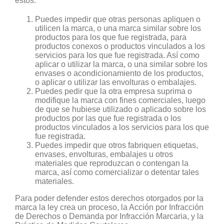
estos:
Puedes impedir que otras personas apliquen o
utilicen la marca, o una marca similar sobre los
productos para los que fue registrada, para
productos conexos o productos vinculados a los
servicios para los que fue registrada. Así como
aplicar o utilizar la marca, o una similar sobre los
envases o acondicionamiento de los productos,
o aplicar o utilizar las envolturas o embalajes.
Puedes pedir que la otra empresa suprima o
modifique la marca con fines comerciales, luego
de que se hubiese utilizado o aplicado sobre los
productos por las que fue registrada o los
productos vinculados a los servicios para los que
fue registrada.
Puedes impedir que otros fabriquen etiquetas,
envases, envolturas, embalajes u otros
materiales que reproduzcan o contengan la
marca, así como comercializar o detentar tales
materiales.
Para poder defender estos derechos otorgados por la
marca la ley crea un proceso, la Acción por Infracción
de Derechos o Demanda por Infracción Marcaria, y la