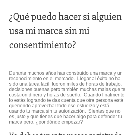
¿Qué puedo hacer si alguien
usa mi marca sin mi
consentimiento?
Durante muchos años has construido una marca y un
reconocimiento en el mercado. Llegar al éxito no ha
sido una tarea fácil, fueron miles de horas de trabajo,
decisiones buenas pero también muchas malas que te
costaron dinero y horas de sueño. Cuando finalmente
lo estás logrando te das cuenta que otra persona está
queriendo aprovechar todo ese esfuerzo y está
usando tu marca sin tu autorización. Sientes que no
es justo y que tienes que hacer algo para defender tu
marca pero, ¿por dónde empezar?