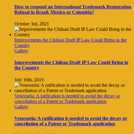
How to respond an International Trademark Registration
Refusal in Brazil, Mexico or Colombia?
October 3rd, 2021
Improvements the Chilean Draft IP Law Could Bring in the
Country
Gallery
Improvements the Chilean Draft IP Law Could Bring in
the Country
July 16th, 2019
Venezuela: A ratification is needed to avoid the decay or
cancellation of a Patent or Trademark application
Gallery
Venezuela: A ratification is needed to avoid the decay or
cancellation of a Patent or Trademark application