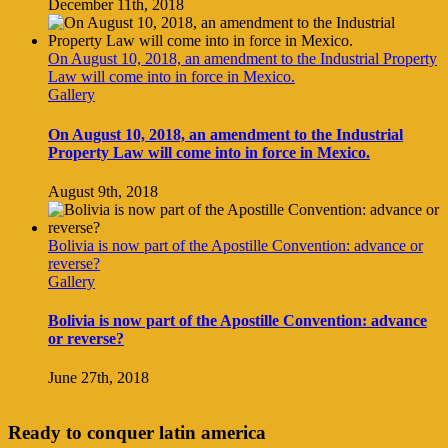
December 11th, 2018
On August 10, 2018, an amendment to the Industrial Property
Law will come into in force in Mexico.
Gallery
On August 10, 2018, an amendment to the Industrial
Property Law will come into in force in Mexico.
August 9th, 2018
Bolivia is now part of the Apostille Convention: advance or
reverse?
Gallery
Bolivia is now part of the Apostille Convention: advance
or reverse?
June 27th, 2018
Ready to conquer latin america