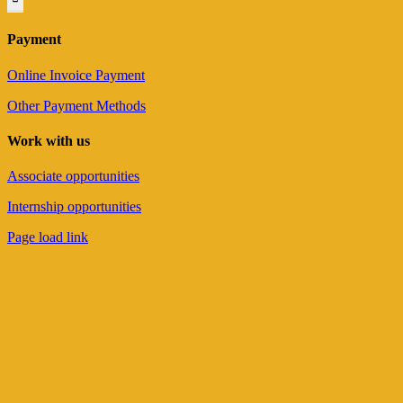
Payment
Online Invoice Payment
Other Payment Methods
Work with us
Associate opportunities
Internship opportunities
Page load link
Go
to
Top